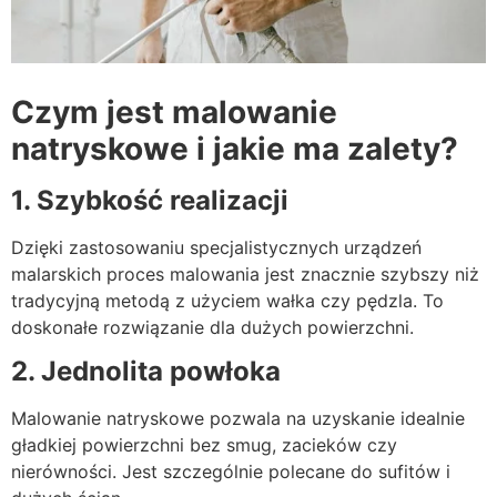
Czym jest malowanie
natryskowe i jakie ma zalety?
1. Szybkość realizacji
Dzięki zastosowaniu specjalistycznych urządzeń
malarskich proces malowania jest znacznie szybszy niż
tradycyjną metodą z użyciem wałka czy pędzla. To
doskonałe rozwiązanie dla dużych powierzchni.
2. Jednolita powłoka
Malowanie natryskowe pozwala na uzyskanie idealnie
gładkiej powierzchni bez smug, zacieków czy
nierówności. Jest szczególnie polecane do sufitów i