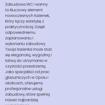
Zabudowa WC i wanny
to kluczowy element
nowoczesnych łazienek,
który łączy estetykę z
praktycznością. Dzięki
odpowiedniemu
zaplanowaniu i
wykonaniu zabudowy
Twoja łazienka może stać
się elegancką, wygodną i
łatwą do utrzymania w
czystości przestrzenią.
Jako specjaliści od prac
glazurniczych w Opolu i
okolicach, oferujemy
profesjonalne usługi
zabudowy, które spełnią
nawet najbardziej