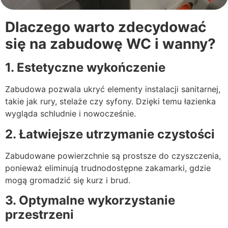
Dlaczego warto zdecydować
się na zabudowę WC i wanny?
1. Estetyczne wykończenie
Zabudowa pozwala ukryć elementy instalacji sanitarnej,
takie jak rury, stelaże czy syfony. Dzięki temu łazienka
wygląda schludnie i nowocześnie.
2. Łatwiejsze utrzymanie czystości
Zabudowane powierzchnie są prostsze do czyszczenia,
ponieważ eliminują trudnodostępne zakamarki, gdzie
mogą gromadzić się kurz i brud.
3. Optymalne wykorzystanie
przestrzeni