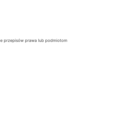
e przepisów prawa lub podmiotom