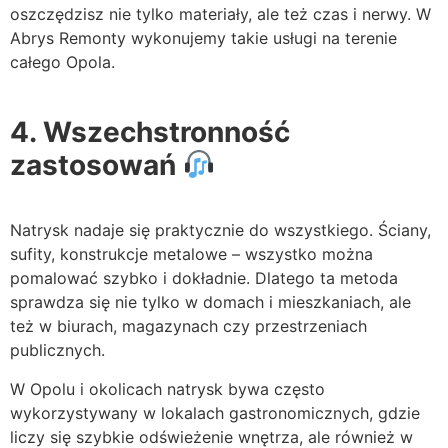
oszczędzisz nie tylko materiały, ale też czas i nerwy. W
Abrys Remonty wykonujemy takie usługi na terenie
całego Opola.
4. Wszechstronność
zastosowań
Natrysk nadaje się praktycznie do wszystkiego. Ściany,
sufity, konstrukcje metalowe – wszystko można
pomalować szybko i dokładnie. Dlatego ta metoda
sprawdza się nie tylko w domach i mieszkaniach, ale
też w biurach, magazynach czy przestrzeniach
publicznych.
W Opolu i okolicach natrysk bywa często
wykorzystywany w lokalach gastronomicznych, gdzie
liczy się szybkie odświeżenie wnętrza, ale również w