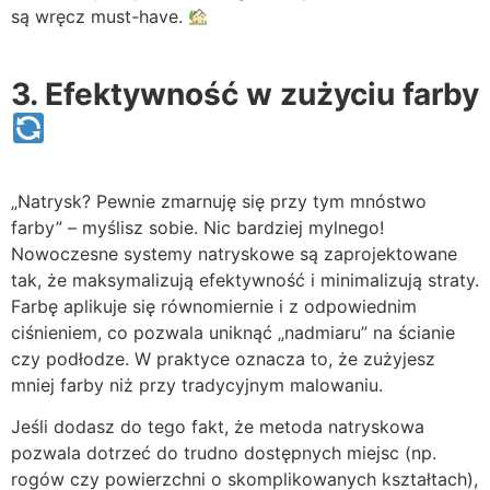
są wręcz must-have.
3. Efektywność w zużyciu farby
„Natrysk? Pewnie zmarnuję się przy tym mnóstwo
farby” – myślisz sobie. Nic bardziej mylnego!
Nowoczesne systemy natryskowe są zaprojektowane
tak, że maksymalizują efektywność i minimalizują straty.
Farbę aplikuje się równomiernie i z odpowiednim
ciśnieniem, co pozwala uniknąć „nadmiaru” na ścianie
czy podłodze. W praktyce oznacza to, że zużyjesz
mniej farby niż przy tradycyjnym malowaniu.
Jeśli dodasz do tego fakt, że metoda natryskowa
pozwala dotrzeć do trudno dostępnych miejsc (np.
rogów czy powierzchni o skomplikowanych kształtach),