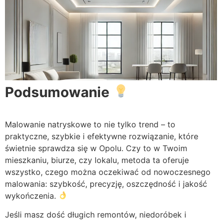
Podsumowanie
Malowanie natryskowe to nie tylko trend – to
praktyczne, szybkie i efektywne rozwiązanie, które
świetnie sprawdza się w Opolu. Czy to w Twoim
mieszkaniu, biurze, czy lokalu, metoda ta oferuje
wszystko, czego można oczekiwać od nowoczesnego
malowania: szybkość, precyzję, oszczędność i jakość
wykończenia.
Jeśli masz dość długich remontów, niedoróbek i