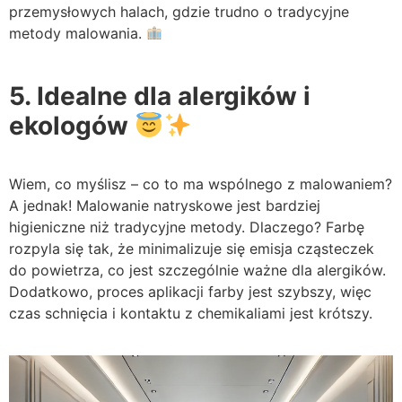
przemysłowych halach, gdzie trudno o tradycyjne
metody malowania.
5. Idealne dla alergików i
ekologów
Wiem, co myślisz – co to ma wspólnego z malowaniem?
A jednak! Malowanie natryskowe jest bardziej
higieniczne niż tradycyjne metody. Dlaczego? Farbę
rozpyla się tak, że minimalizuje się emisja cząsteczek
do powietrza, co jest szczególnie ważne dla alergików.
Dodatkowo, proces aplikacji farby jest szybszy, więc
czas schnięcia i kontaktu z chemikaliami jest krótszy.