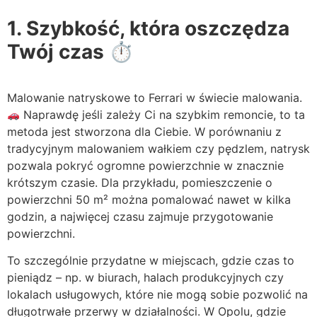
1. Szybkość, która oszczędza
Twój czas ⏱
Malowanie natryskowe to Ferrari w świecie malowania.
Naprawdę jeśli zależy Ci na szybkim remoncie, to ta
metoda jest stworzona dla Ciebie. W porównaniu z
tradycyjnym malowaniem wałkiem czy pędzlem, natrysk
pozwala pokryć ogromne powierzchnie w znacznie
krótszym czasie. Dla przykładu, pomieszczenie o
powierzchni 50 m² można pomalować nawet w kilka
godzin, a najwięcej czasu zajmuje przygotowanie
powierzchni.
To szczególnie przydatne w miejscach, gdzie czas to
pieniądz – np. w biurach, halach produkcyjnych czy
lokalach usługowych, które nie mogą sobie pozwolić na
długotrwałe przerwy w działalności. W Opolu, gdzie