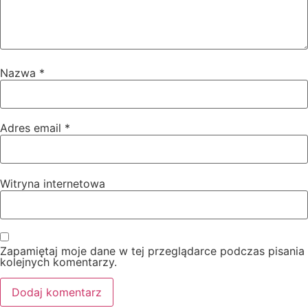
Nazwa
*
Adres email
*
Witryna internetowa
Zapamiętaj moje dane w tej przeglądarce podczas pisania
kolejnych komentarzy.