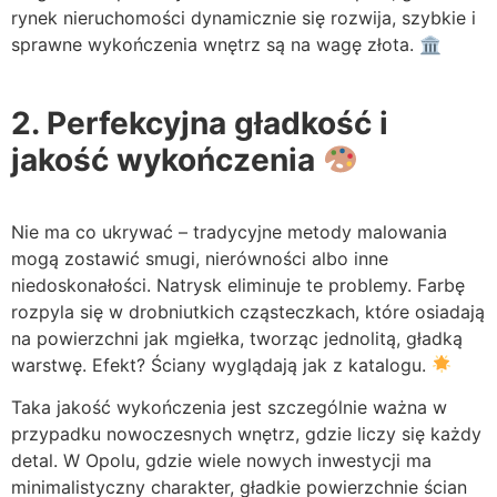
rynek nieruchomości dynamicznie się rozwija, szybkie i
sprawne wykończenia wnętrz są na wagę złota. 🏛
2. Perfekcyjna gładkość i
jakość wykończenia
Nie ma co ukrywać – tradycyjne metody malowania
mogą zostawić smugi, nierówności albo inne
niedoskonałości. Natrysk eliminuje te problemy. Farbę
rozpyla się w drobniutkich cząsteczkach, które osiadają
na powierzchni jak mgiełka, tworząc jednolitą, gładką
warstwę. Efekt? Ściany wyglądają jak z katalogu.
Taka jakość wykończenia jest szczególnie ważna w
przypadku nowoczesnych wnętrz, gdzie liczy się każdy
detal. W Opolu, gdzie wiele nowych inwestycji ma
minimalistyczny charakter, gładkie powierzchnie ścian