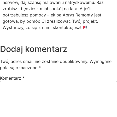
nerwów, daj szansę malowaniu natryskowemu. Raz
zrobisz i będziesz miał spokój na lata. A jeśli
potrzebujesz pomocy – ekipa Abrys Remonty jest
gotowa, by pomóc Ci zrealizować Twój projekt.
Wystarczy, że się z nami skontaktujesz!
Dodaj komentarz
Twój adres email nie zostanie opublikowany.
Wymagane
pola są oznaczone
*
Komentarz
*